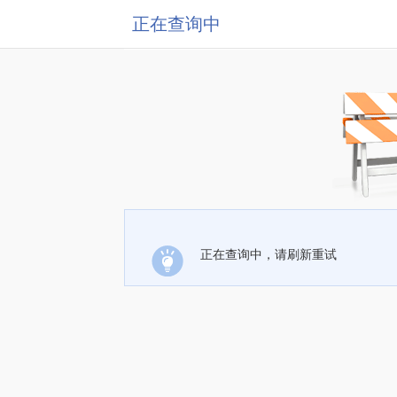
正在查询中
正在查询中，请刷新重试