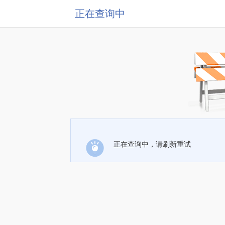
正在查询中
正在查询中，请刷新重试