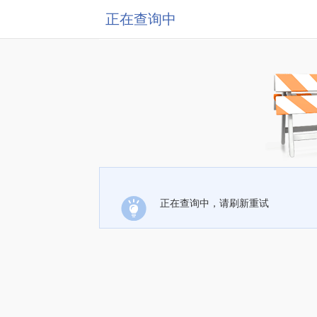
正在查询中
正在查询中，请刷新重试