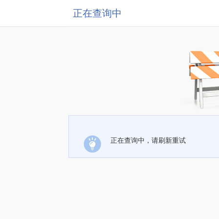
正在查询中
正在查询中，请刷新重试