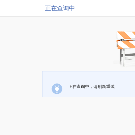
正在查询中
正在查询中，请刷新重试