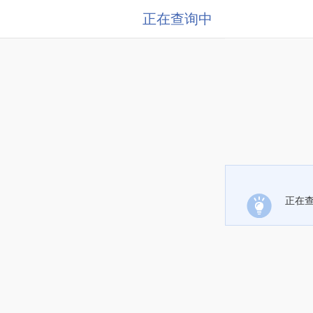
正在查询中
正在