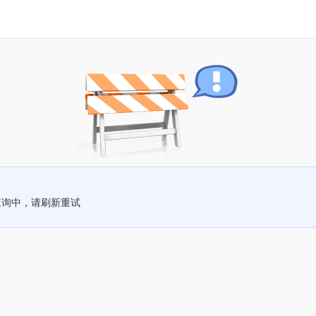
查询中，请刷新重试