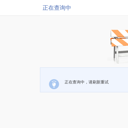
正在查询中
正在查询中，请刷新重试