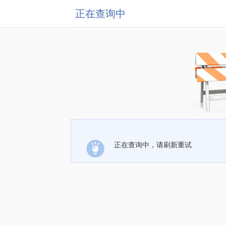
正在查询中
正在查询中，请刷新重试